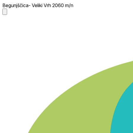
Begunjščica- Veliki Vrh 2060 m/n