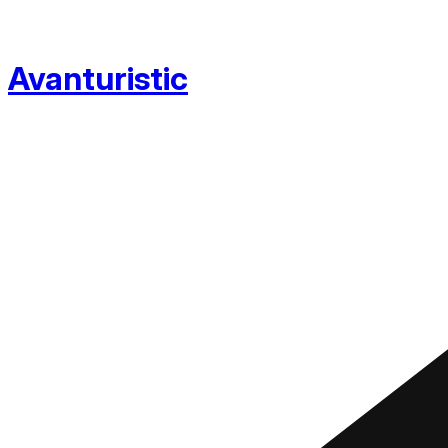
Avanturistic